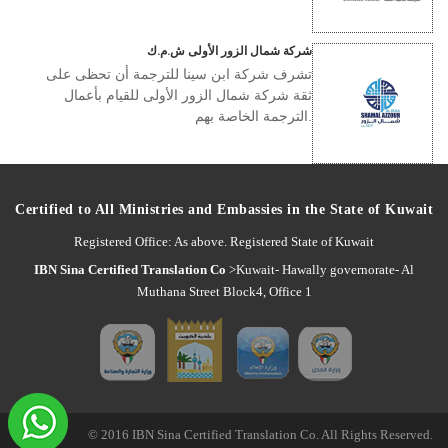
شركة شمال الزور الأولى ش.م.ك
تشرف شركة ابن سينا للترجمة أن تحظى على
ثقة شركة شمال الزور الأولى للقيام بأعمال
الترجمة الخاصة بهم.
Certified to All Ministries and Embassies in the State of Kuwait
Registered Office: As above. Registered State of Kuwait
IBN Sina Certified Translation Co
>Kuwait- Hawally governorate- Al
Muthana Street Block4, Office 1
© 2016 IBN Sina Certified Translation Co. All Rights Reserved.