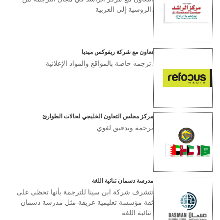
الروسية إلى العربية.
تعاون مع شركة ريفوكس ميديا
ترجمه خاصة بالمواقع والمواد الإعلانية.
مركز مجلس التعاون الخليجي لحالات الطوارئ
ترجمة وتدقيق لغوي
مدرسة دسمان ثنائية اللغة
تتشرف شركة ابن سينا للترجمة بأنها تحظى على
ثقة مؤسسة تعليمية عريقة مثل مدرسة دسمان
ثنائية اللغة.