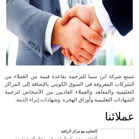
تتمتع شركة ابن سينا للترجمة بقاعدة قيمة من العملاء من
الشركات المعروفة في السوق الكويتي بالإضافة إلى المراكز
التعليمية والمعاهد والعملاء العاديين من الأشخاص لترجمة
الشهادات التعليمية وأوراق الهجرة وشهادات إبراء الذمة.
عملائنا
التعاون مع مركز الراشد
التعاون مع مركز الراشد في مجال الترجمه من