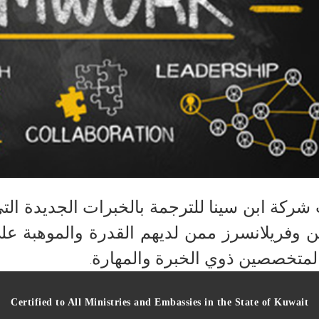
شركة ابن سينا للترجمة بالخبرات الجديدة ال
ن وفريلانسرز ممن لديهم القدرة والموهبة على
لمتخصصين ذوي الخبرة والمهارة
.
Certified to All Ministries and Embassies in the State of Kuwait