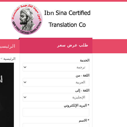
طلب عرض سعر
الرئيسي
الرئيسية
>
الخدمة
اللغة - من
اللغة - إلى
البريد الإلكتروني *
الاسم *