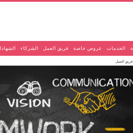
ة
الخدمات
عروض خاصة
فريق العمل
الشركاء
الشهادا
فريق العمل