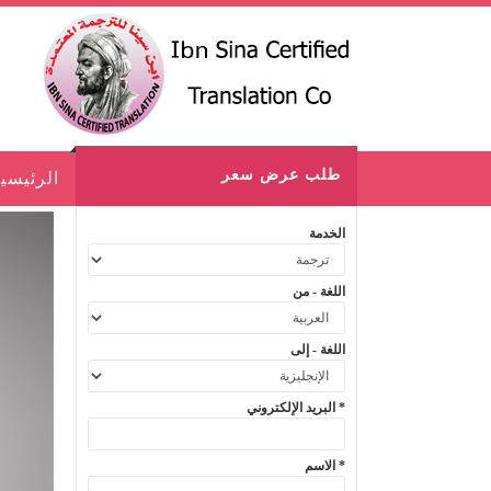
طلب عرض سعر
الرئيسي
الخدمة
اللغة - من
اللغة - إلى
البريد الإلكتروني *
الاسم *