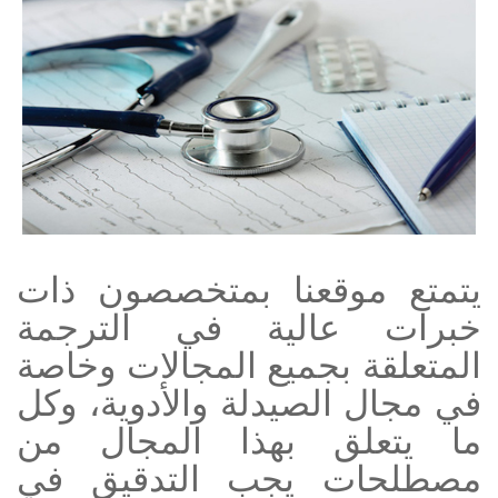
يتمتع موقعنا بمتخصصون ذات
خبرات عالية في الترجمة
المتعلقة بجميع المجالات وخاصة
في مجال الصيدلة والأدوية، وكل
ما يتعلق بهذا المجال من
مصطلحات يجب التدقيق في