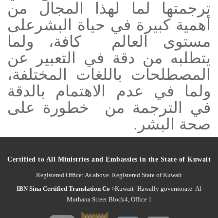
ترجمتها لما لهذا المجال من
أهمية كبيرة في حياة البشرعلى
مستوى العالم كافة، ولما
يتطلبه من دقة في التعبير عن
المصطلحات باللغات المختلفة،
ولما في عدم الاهتمام بالدقة
في الترجمة من خطورة على
صحة البشر.
Certified to All Ministries and Embassies in the State of Kuwait
Registered Office: As above. Registered State of Kuwait
IBN Sina Certified Translation Co
>Kuwait- Hawally governorate- Al
Muthana Street Block4, Office 1